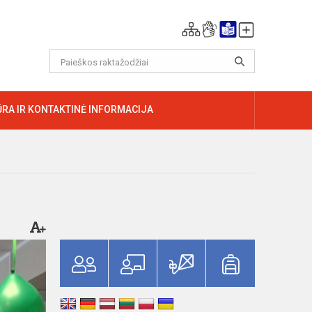
RA IR KONTAKTINĖ INFORMACIJA