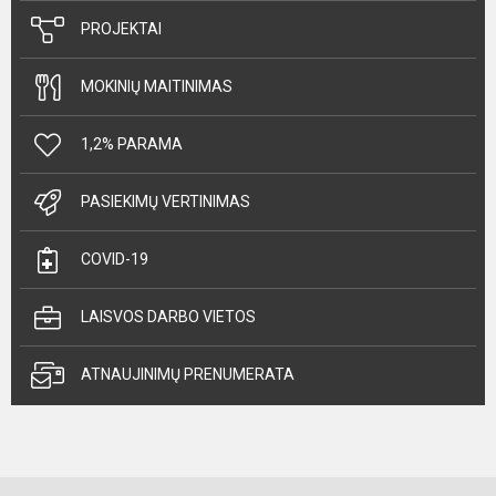
PROJEKTAI
MOKINIŲ MAITINIMAS
1,2% PARAMA
PASIEKIMŲ VERTINIMAS
COVID-19
LAISVOS DARBO VIETOS
ATNAUJINIMŲ PRENUMERATA