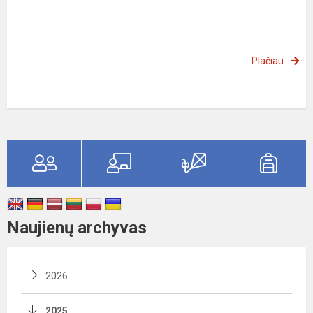
Plačiau
Naujienų archyvas
2026
2025