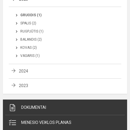
GRUODIS (1)
SPALIS (2)
RUGPJŪTIS (1)
BALANDIS (2)
KOVAS (2)
VASARIS (1)
2024
2023
DOKUMENTAI
MĖNESIO VEIKLOS PLANAS