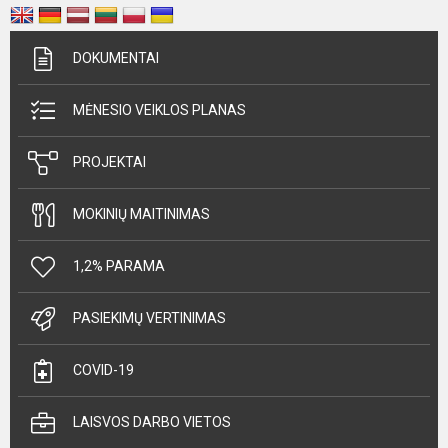
DOKUMENTAI
MĖNESIO VEIKLOS PLANAS
PROJEKTAI
MOKINIŲ MAITINIMAS
1,2% PARAMA
PASIEKIMŲ VERTINIMAS
COVID-19
LAISVOS DARBO VIETOS