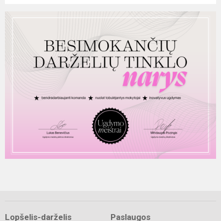
Lopšelis-darželis
Paslaugos