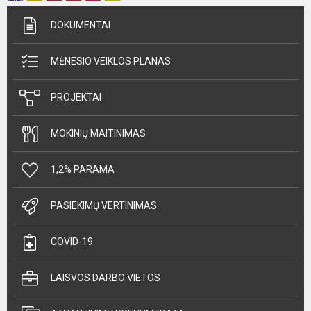
DOKUMENTAI
MĖNESIO VEIKLOS PLANAS
PROJEKTAI
MOKINIŲ MAITINIMAS
1,2% PARAMA
PASIEKIMŲ VERTINIMAS
COVID-19
LAISVOS DARBO VIETOS