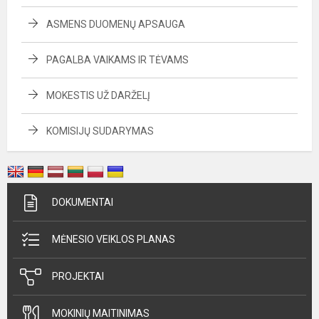
ASMENS DUOMENŲ APSAUGA
PAGALBA VAIKAMS IR TĖVAMS
MOKESTIS UŽ DARŽELĮ
KOMISIJŲ SUDARYMAS
DOKUMENTAI
MĖNESIO VEIKLOS PLANAS
PROJEKTAI
MOKINIŲ MAITINIMAS