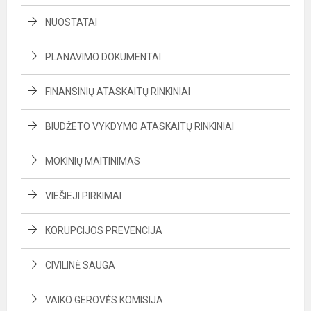
NUOSTATAI
PLANAVIMO DOKUMENTAI
FINANSINIŲ ATASKAITŲ RINKINIAI
BIUDŽETO VYKDYMO ATASKAITŲ RINKINIAI
MOKINIŲ MAITINIMAS
VIEŠIEJI PIRKIMAI
KORUPCIJOS PREVENCIJA
CIVILINĖ SAUGA
VAIKO GEROVĖS KOMISIJA