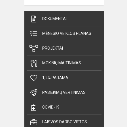
DOKUMENTAI
MĖNESIO VEIKLOS PLANAS
PROJEKTAI
MOKINIŲ MAITINIMAS
1,2% PARAMA
PASIEKIMŲ VERTINIMAS
COVID-19
LAISVOS DARBO VIETOS