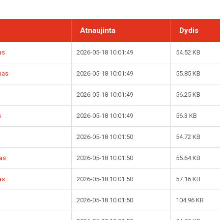
Atnaujinta
Dydis
as
2026-05-18 10:01:49
54.52 KB
nas
2026-05-18 10:01:49
55.85 KB
2026-05-18 10:01:49
56.25 KB
s
2026-05-18 10:01:49
56.3 KB
2026-05-18 10:01:50
54.72 KB
as
2026-05-18 10:01:50
55.64 KB
as
2026-05-18 10:01:50
57.16 KB
2026-05-18 10:01:50
104.96 KB