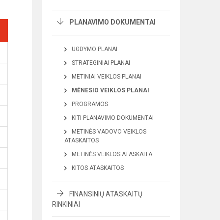
PLANAVIMO DOKUMENTAI
UGDYMO PLANAI
STRATEGINIAI PLANAI
METINIAI VEIKLOS PLANAI
MĖNESIO VEIKLOS PLANAI
PROGRAMOS
KITI PLANAVIMO DOKUMENTAI
METINĖS VADOVO VEIKLOS
ATASKAITOS
METINĖS VEIKLOS ATASKAITA
KITOS ATASKAITOS
FINANSINIŲ ATASKAITŲ
RINKINIAI