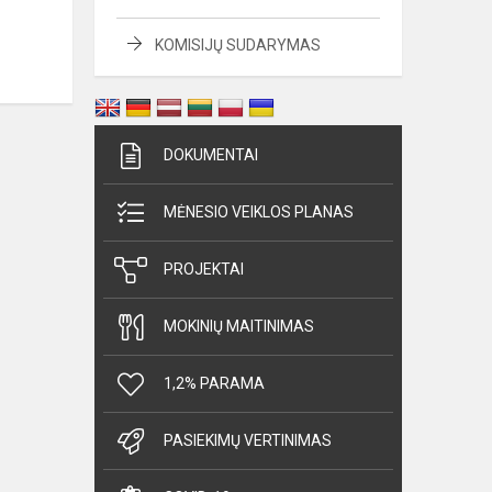
KOMISIJŲ SUDARYMAS
DOKUMENTAI
MĖNESIO VEIKLOS PLANAS
PROJEKTAI
MOKINIŲ MAITINIMAS
1,2% PARAMA
PASIEKIMŲ VERTINIMAS