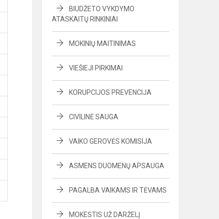
BIUDŽETO VYKDYMO
ATASKAITŲ RINKINIAI
MOKINIŲ MAITINIMAS
VIEŠIEJI PIRKIMAI
KORUPCIJOS PREVENCIJA
CIVILINĖ SAUGA
VAIKO GEROVĖS KOMISIJA
ASMENS DUOMENŲ APSAUGA
PAGALBA VAIKAMS IR TĖVAMS
MOKESTIS UŽ DARŽELĮ