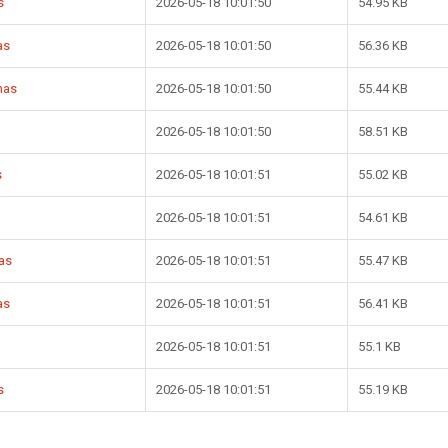
s
2026-05-18 10:01:50
54.95 KB
as
2026-05-18 10:01:50
56.36 KB
nas
2026-05-18 10:01:50
55.44 KB
2026-05-18 10:01:50
58.51 KB
s
2026-05-18 10:01:51
55.02 KB
2026-05-18 10:01:51
54.61 KB
as
2026-05-18 10:01:51
55.47 KB
as
2026-05-18 10:01:51
56.41 KB
2026-05-18 10:01:51
55.1 KB
s
2026-05-18 10:01:51
55.19 KB