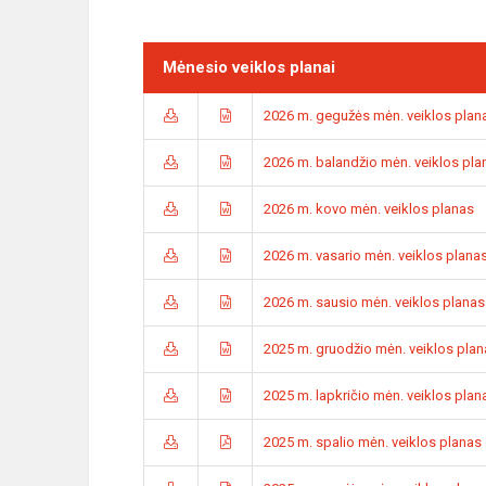
Mėnesio veiklos planai
2026 m. gegužės mėn. veiklos plan
2026 m. balandžio mėn. veiklos pla
2026 m. kovo mėn. veiklos planas
2026 m. vasario mėn. veiklos plana
2026 m. sausio mėn. veiklos planas
2025 m. gruodžio mėn. veiklos plan
2025 m. lapkričio mėn. veiklos plan
2025 m. spalio mėn. veiklos planas