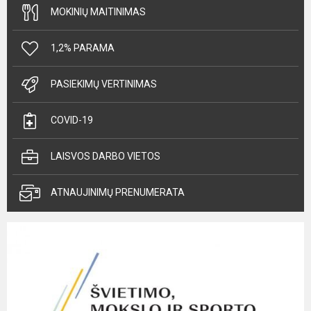
MOKINIŲ MAITINIMAS
1,2% PARAMA
PASIEKIMŲ VERTINIMAS
COVID-19
LAISVOS DARBO VIETOS
ATNAUJINIMŲ PRENUMERATA