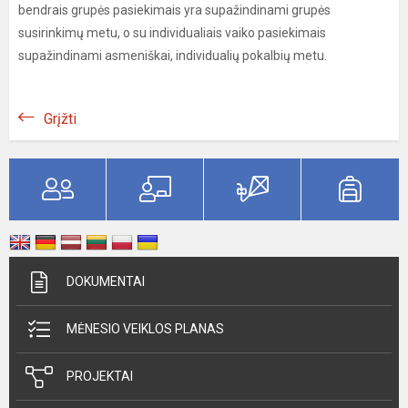
bendrais grupės pasiekimais yra supažindinami grupės
susirinkimų metu, o su individualiais vaiko pasiekimais
supažindinami asmeniškai, individualių pokalbių metu.
Grįžti
DOKUMENTAI
MĖNESIO VEIKLOS PLANAS
PROJEKTAI