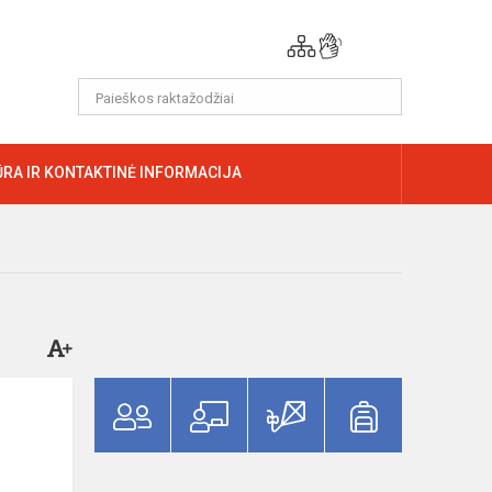
RA IR KONTAKTINĖ INFORMACIJA