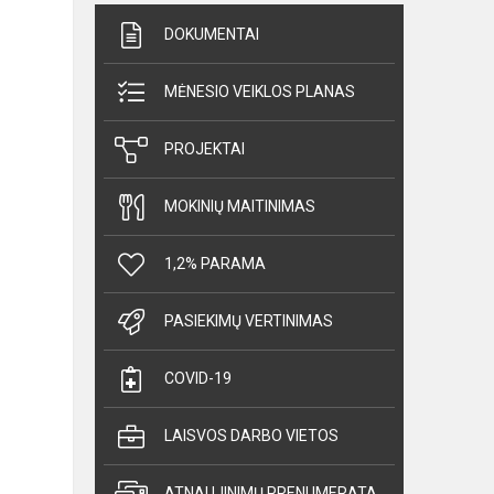
DOKUMENTAI
MĖNESIO VEIKLOS PLANAS
PROJEKTAI
MOKINIŲ MAITINIMAS
1,2% PARAMA
PASIEKIMŲ VERTINIMAS
COVID-19
LAISVOS DARBO VIETOS
ATNAUJINIMŲ PRENUMERATA