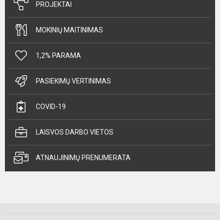
PROJEKTAI
MOKINIŲ MAITINIMAS
1,2% PARAMA
PASIEKIMŲ VERTINIMAS
COVID-19
LAISVOS DARBO VIETOS
ATNAUJINIMŲ PRENUMERATA