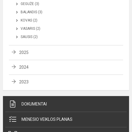
GEGUŽĖ (3)
BALANDIS (3)
KOVAS (2)
VASARIS (2)
SAUSIS (2)
2025
2024
2023
DOKUMENTAI
MĖNESIO VEIKLOS PLANAS