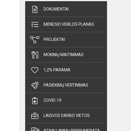
DOKUMENTAI
MĖNESIO VEIKLOS PLANAS
PROJEKTAI
MOKINIŲ MAITINIMAS
1,2% PARAMA
PASIEKIMŲ VERTINIMAS
COVID-19
LAISVOS DARBO VIETOS
ATNAUJINIMŲ PRENUMERATA