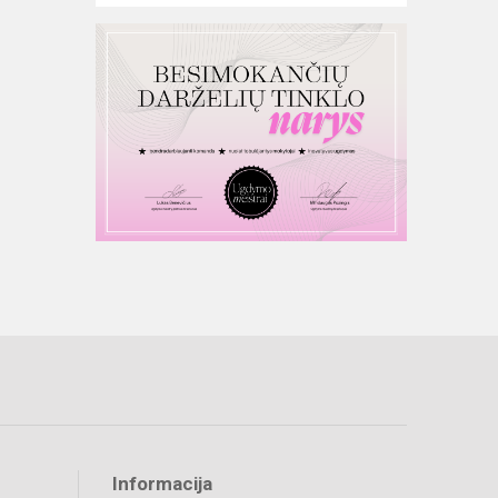
Informacija