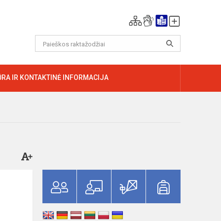
RA IR KONTAKTINĖ INFORMACIJA