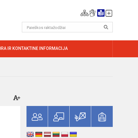
RA IR KONTAKTINĖ INFORMACIJA